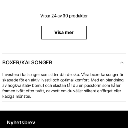
Visar
24
av
30
produkter
Visa mer
BOXER/KALSONGER
Investera i kalsonger som sitter där de ska. Våra boxerkalsonger är
skapade för en aktiv livsstil och optimal komfort. Med en blandning
av högkvalitativ bomull och elastan får du en passform som håller
formen tvätt efter tvätt, oavsett om du väljer stilrent enfärgat eller
kaxiga mönster.
Nyhetsbrev