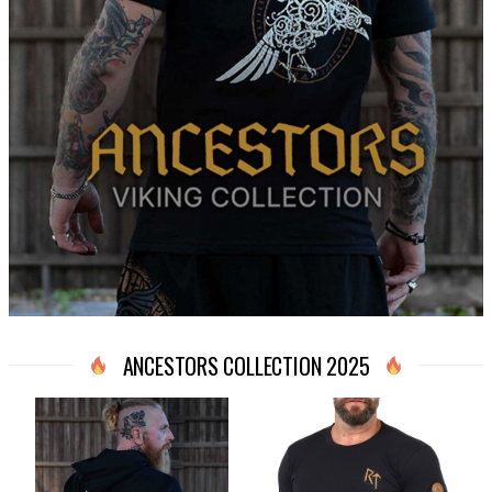
ANCESTORS COLLECTION 2025