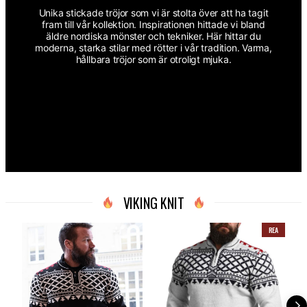
Unika stickade tröjor som vi är stolta över att ha tagit
fram till vår kollektion. Inspirationen hittade vi bland
äldre nordiska mönster och tekniker. Här hittar du
moderna, starka stilar med rötter i vår tradition. Varma,
hållbara tröjor som är otroligt mjuka.
VIKING KNIT
REA