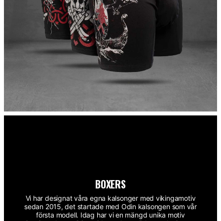
BOXERS
Vi har designat våra egna kalsonger med vikingamotiv
sedan 2015, det startade med Odin kalsongen som vår
första modell. Idag har vi en mängd unika motiv