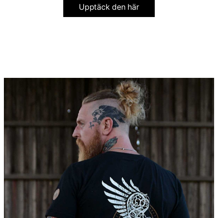
Upptäck den här