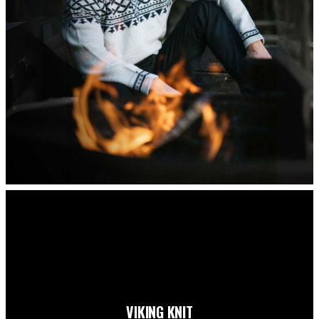
VIKING KNIT