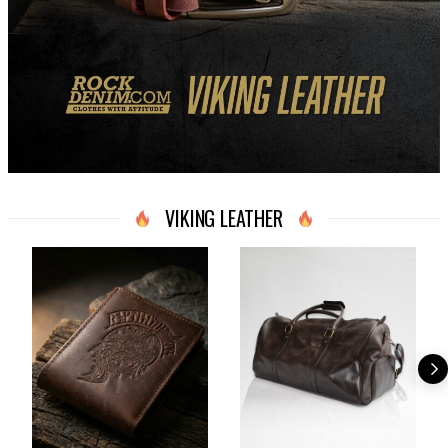
VIKING LEATHER