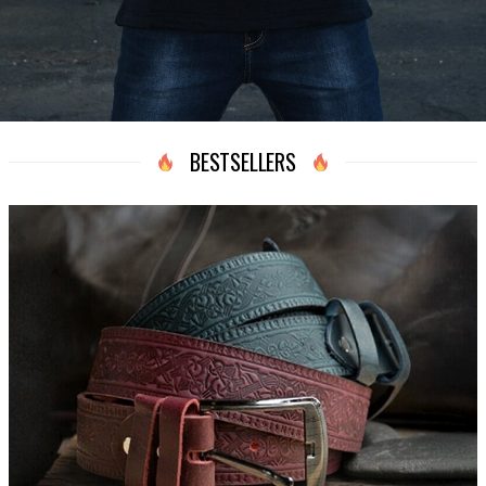
BESTSELLERS