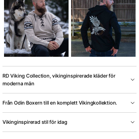
RD Viking Collection, vikinginspirerade kläder för
moderna män
Från Odin Boxern till en komplett Vikingkollektion.
Vikinginspirerad stil för idag