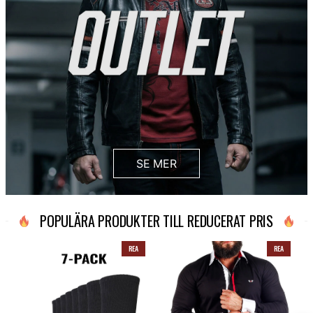
SE MER
POPULÄRA PRODUKTER TILL REDUCERAT PRIS
REA
REA