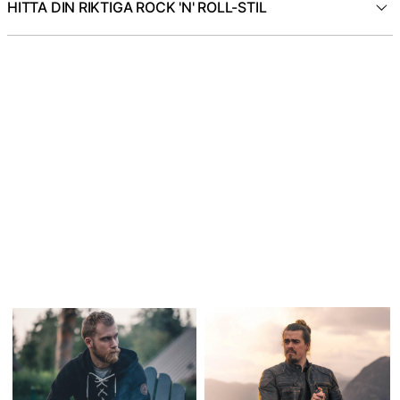
HITTA DIN RIKTIGA ROCK 'N' ROLL-STIL