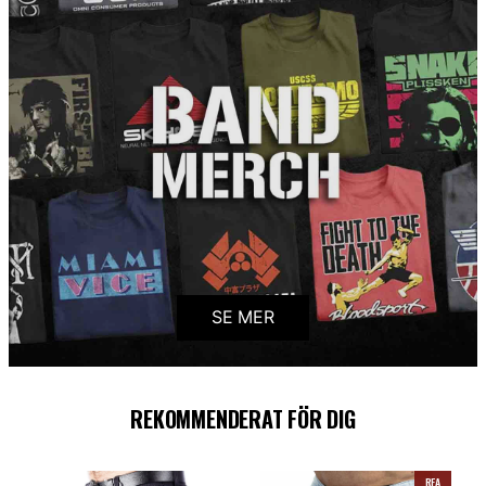
SE MER
REKOMMENDERAT FÖR DIG
REA