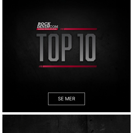
SE MER