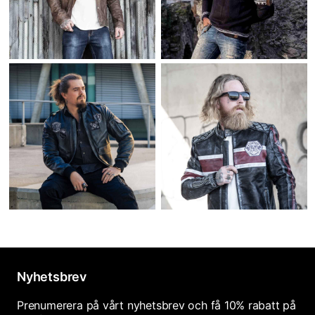
Nyhetsbrev
Prenumerera på vårt nyhetsbrev och få 10% rabatt på