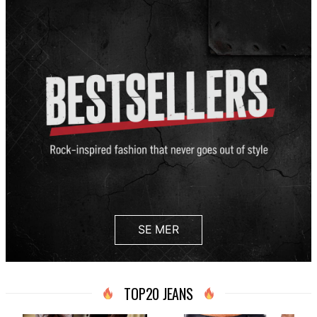
SE MER
TOP20 JEANS