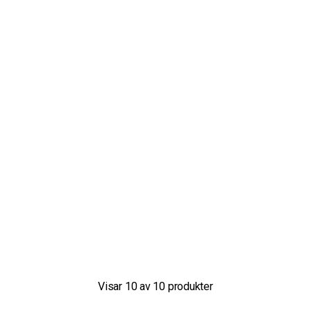
Visar
10
av
10
produkter