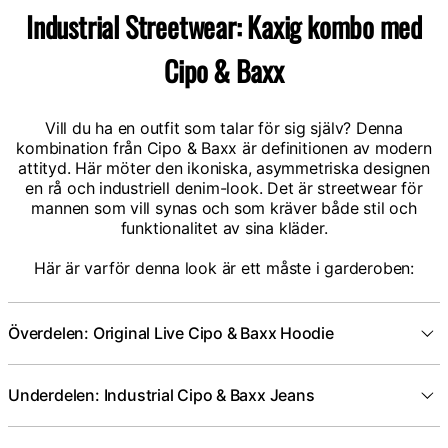
Industrial Streetwear: Kaxig kombo med
Cipo & Baxx
Vill du ha en outfit som talar för sig själv? Denna
kombination från Cipo & Baxx är definitionen av modern
attityd. Här möter den ikoniska, asymmetriska designen
en rå och industriell denim-look. Det är streetwear för
mannen som vill synas och som kräver både stil och
funktionalitet av sina kläder.
Här är varför denna look är ett måste i garderoben:
Överdelen: Original Live Cipo & Baxx Hoodie
Underdelen: Industrial Cipo & Baxx Jeans