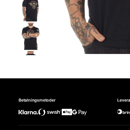
Betalningsmetoder
Levera