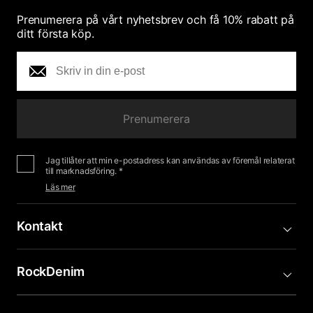
Prenumerera på vårt nyhetsbrev och få 10% rabatt på
ditt första köp.
Prenumerera
Jag tillåter att min e-postadress kan användas av föremål relaterat
till marknadsföring. *
Läs mer
Kontakt
RockDenim