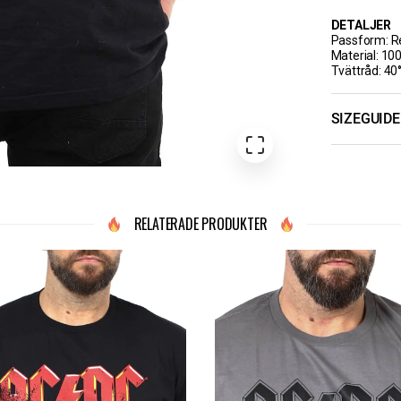
DETALJER
Passform: Re
Material: 10
Tvättråd: 40
SIZEGUIDE
RELATERADE PRODUKTER