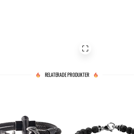
RELATERADE PRODUKTER